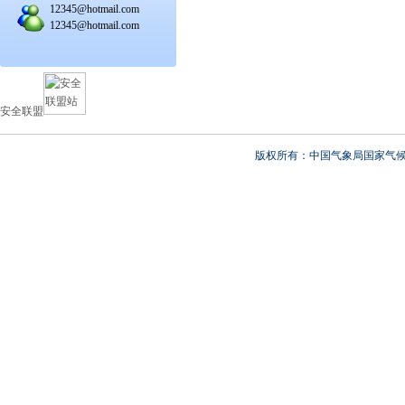
12345@hotmail.com
12345@hotmail.com
安全联盟
版权所有：中国气象局国家气候中心