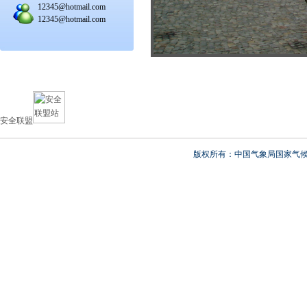
12345@hotmail.com
12345@hotmail.com
安全联盟
版权所有：中国气象局国家气候中心