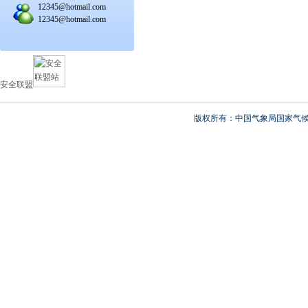
12345@hotmail.com
12345@hotmail.com
安全联盟
版权所有：中国气象局国家气候中心