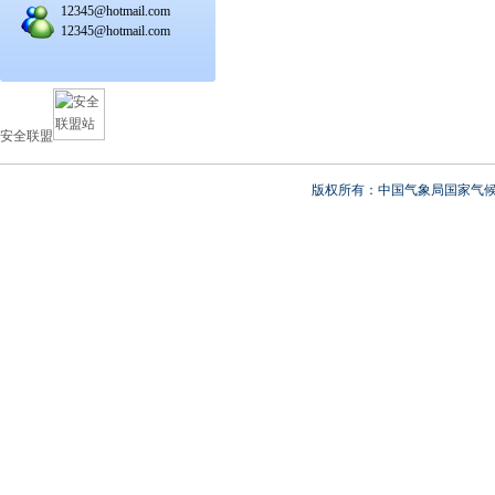
12345@hotmail.com
12345@hotmail.com
安全联盟
版权所有：中国气象局国家气候中心