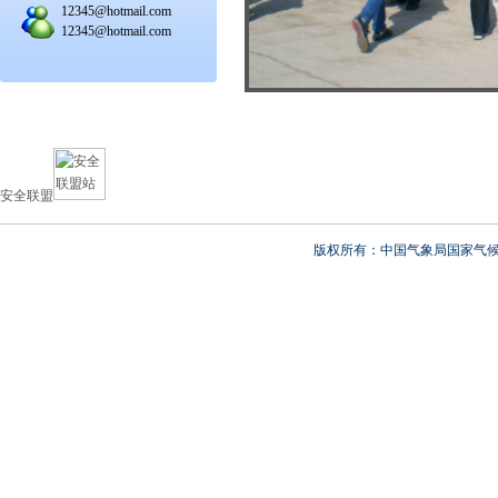
12345@hotmail.com
12345@hotmail.com
安全联盟
版权所有：中国气象局国家气候中心