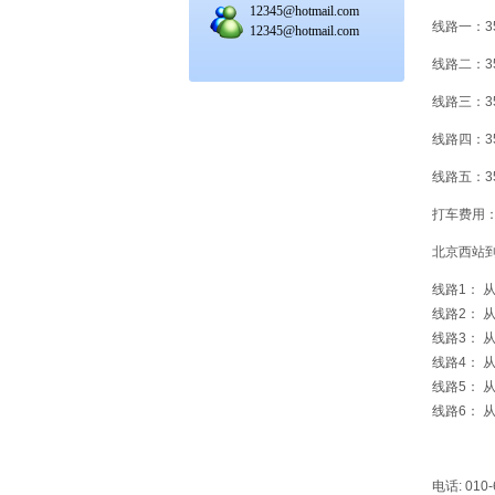
12345@hotmail.com
线路一：3
12345@hotmail.com
线路二：3
线路三：3
线路四：35
线路五：3
打车费用：
北京西站
线路1： 从
线路2： 
线路3： 从
线路4： 从
线路5： 从
线路6： 
电话
: 010