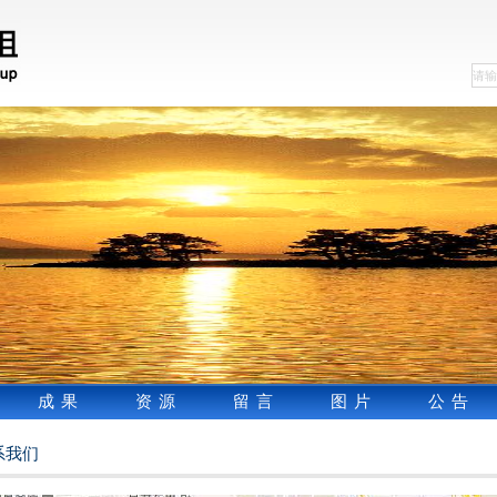
成果
资源
留言
图片
公告
系我们