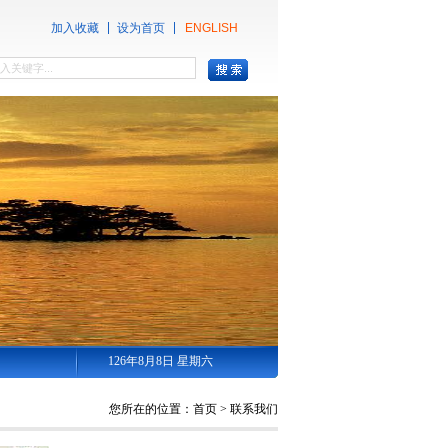
加入收藏
设为首页
ENGLISH
126年8月8日 星期六
您所在的位置：
首页
>
联系我们