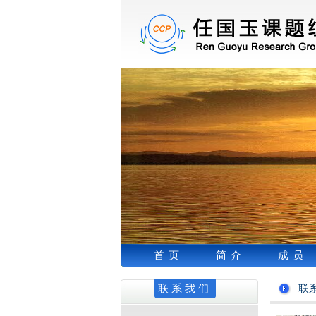
首页
简介
成员
联系我们
联