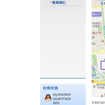
联系我们
QQ:965620039
QQ:807974030
首都机场
MSN: