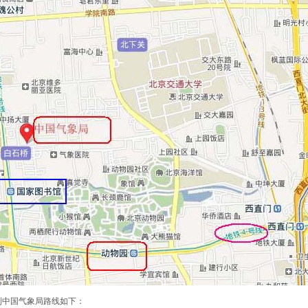
到中国气象局路线如下：