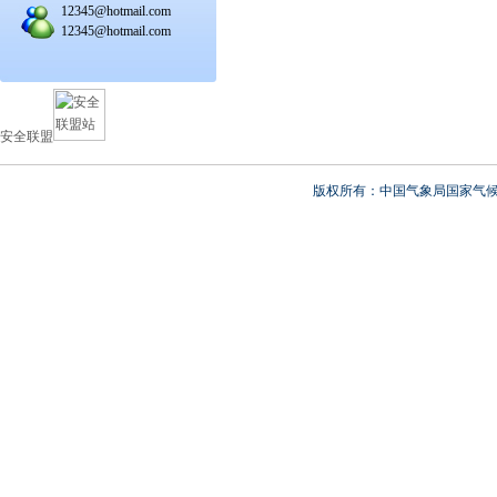
12345@hotmail.com
12345@hotmail.com
安全联盟
版权所有：中国气象局国家气候中心