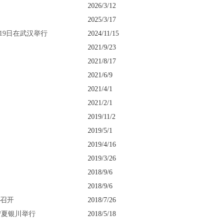
2026/3/12
2025/3/17
19日在武汉举行
2024/11/15
2021/9/23
2021/8/17
2021/6/9
2021/4/1
2021/2/1
2019/11/2
2019/5/1
2019/4/16
2019/3/26
2018/9/6
2018/9/6
川召开
2018/7/26
宁夏银川举行
2018/5/18