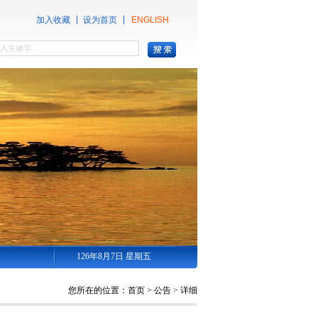
加入收藏
设为首页
ENGLISH
126年8月7日 星期五
您所在的位置：
首页
>
公告
>
详细