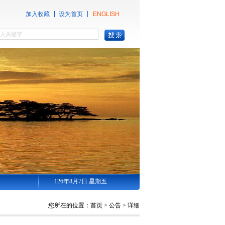
加入收藏
设为首页
ENGLISH
126年8月7日 星期五
您所在的位置：
首页
>
公告
>
详细