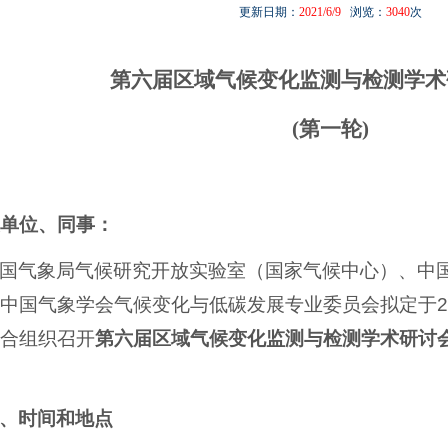
更新日期：
2021/6/9
浏览：
3040
次
第六届区域气候变化监测与检测学术
(
第一轮
)
单位、同事：
国气象局气候研究开放实验室（国家气候中心）、中
中国气象学会气候变化与低碳发展专业委员会拟定于
2
合组织召开
第六届区域气候变化监测与检测学术研讨
、时间和地点