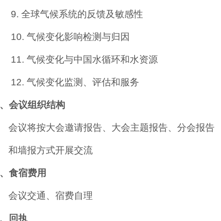
9.
全球气候系统的反馈及敏感性
10.
气候变化影响检测与归因
11.
气候变化与中国水循环和水资源
12.
气候变化监测、评估和服务
、会议组织结构
会议将按大会邀请报告、大会主题报告、分会报告
和墙报方式开展交流
、食宿费用
会议交通、宿费自理
、回执