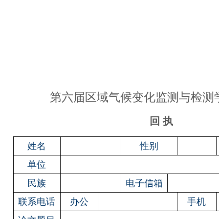
第六届区域气候变化监测与检测
回
执
姓名
性别
单位
民族
电子信箱
联系电话
办公
手机