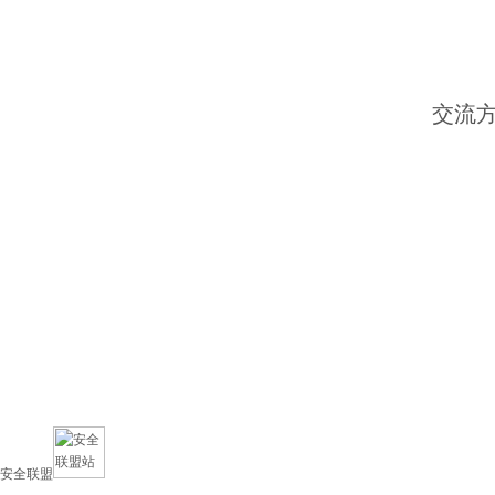
交流
安全联盟