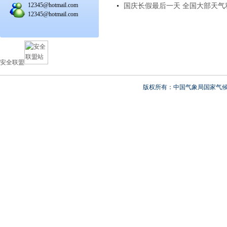
12345@hotmail.com
国庆长假最后一天 全国大部天气
12345@hotmail.com
安全联盟
版权所有：中国气象局国家气候中心