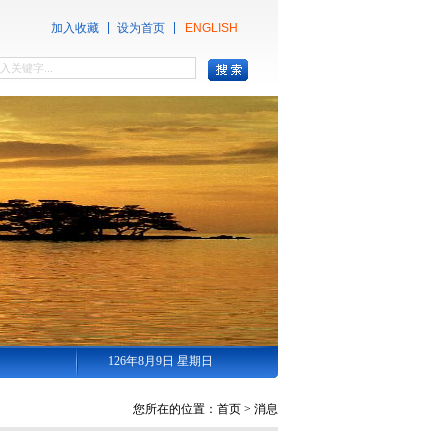
加入收藏
设为首页
ENGLISH
126年8月9日 星期日
您所在的位置：
首页
>
消息