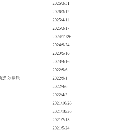
2026/3/31
2026/3/12
2025/4/11
2025/3/17
2024/11/26
2024/9/24
2023/5/16
2023/4/16
2022/9/6
德远 刘啸腾
2022/9/1
2022/4/6
2022/4/2
2021/10/28
2021/10/26
2021/7/13
2021/5/24