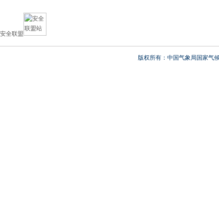
安全联盟
版权所有：中国气象局国家气候中心